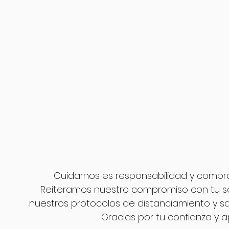
Cuidarnos es responsabilidad y compr
Reiteramos nuestro compromiso con tu 
nuestros protocolos de distanciamiento y sa
Gracias por tu confianza y a