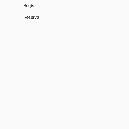
Registro
Reserva