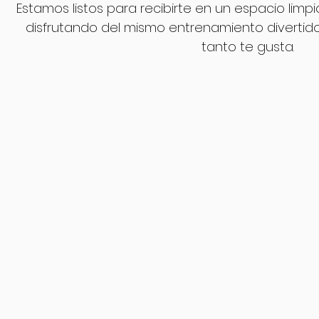
Estamos listos para recibirte en un espacio limp
disfrutando del mismo entrenamiento divertido
tanto te gusta.