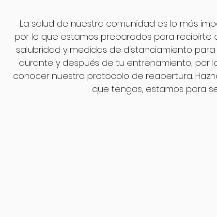
La salud de nuestra comunidad es lo más imp
por lo que estamos preparados para recibirte
salubridad y medidas de distanciamiento para 
durante y después de tu entrenamiento, por l
conocer nuestro protocolo de reapertura. Hazn
que tengas, estamos para ser