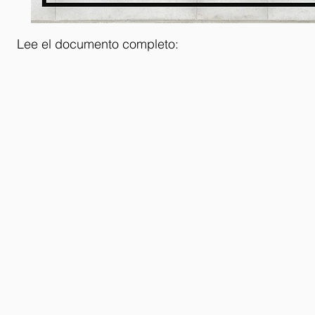
Lee el documento completo: