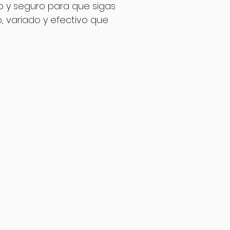
io y seguro para que sigas
, variado y efectivo que