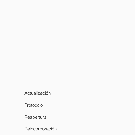
Actualización
Protocolo
Reapertura
Reincorporación