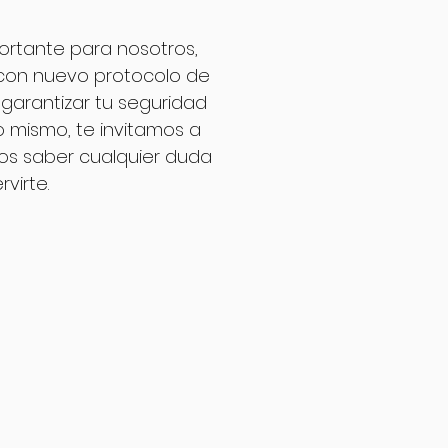
ortante para nosotros,
 con nuevo protocolo de
garantizar tu seguridad
o mismo, te invitamos a
os saber cualquier duda
virte.