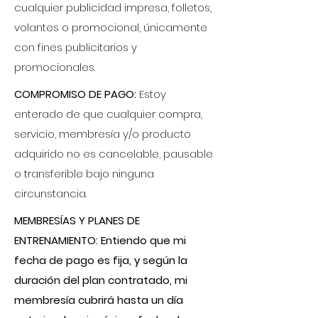
cualquier publicidad impresa, folletos,
volantes o promocional, únicamente
con fines publicitarios y
promocionales.​
COMPROMISO DE PAGO:
Estoy
enterado de que cualquier compra,
servicio, membresía y/o producto
adquirido no es cancelable, pausable
o transferible bajo ninguna
circunstancia.
MEMBRESÍAS Y PLANES DE
ENTRENAMIENTO: Entiendo que mi
fecha de pago es fija, y según la
duración del plan contratado, mi
membresía cubrirá hasta un día