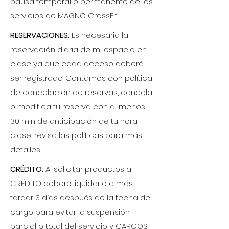
pausa temporal o permanente de los
servicios de MAGNO CrossFit.
RESERVACIONES:
Es necesaria la
reservación diaria de mi espacio en
clase ya que cada acceso deberá
ser registrado. Contamos con política
de cancelación de reservas, cancela
o modifica tu reserva con al menos
30 min de anticipación de tu hora
clase, revisa las políticas para más
detalles.
CRÉDITO:
Al solicitar productos a
CRÉDITO deberé liquidarlo a más
tardar 3 días después de la fecha de
cargo para evitar la suspensión
parcial o total del servicio y CARGOS