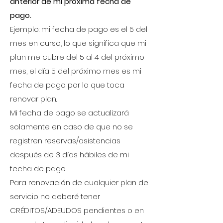
anterior de mi próxima fecha de
pago.
Ejemplo: mi fecha de pago es el 5 del
mes en curso, lo que significa que mi
plan me cubre del 5 al 4 del próximo
mes, el día 5 del próximo mes es mi
fecha de pago por lo que toca
renovar plan.
Mi fecha de pago se actualizará
solamente en caso de que no se
registren reservas/asistencias
después de 3 días hábiles de mi
fecha de pago.
Para renovación de cualquier plan de
servicio no deberé tener
CRÉDITOS/ADEUDOS pendientes o en