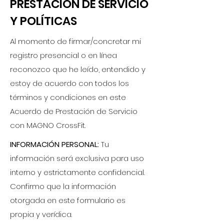
PRESTACIÓN DE SERVICIO
Y POLÍTICAS
Al momento de firmar/concretar mi
registro presencial o en línea
reconozco que he leído, entendido y
estoy de acuerdo con todos los
términos y condiciones en este
Acuerdo de Prestación de Servicio
con MAGNO CrossFit.
INFORMACIÓN PERSONAL:
Tu
información será exclusiva para uso
interno y estrictamente confidencial.
Confirmo que la información
otorgada en este formulario es
propia y verídica.