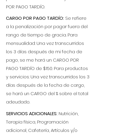
POR PAGO TARDÍO.
CARGO POR PAGO TARDÍO:
Se refiere
a la penalización por pagar fuera del
rango de tiempo de gracia. Para
mensualidad: Una vez transcurridos
los 3 días después de mi fecha de
pago, se me hará un CARGO POR
PAGO TARDÍO de $150. Para productos
y servicios: Una vez transcurridos los 3
días después de la fecha de cargo,
se hará un CARGO del % sobre el total
adeudado.
​SERVICIOS ADICIONALES:
Nutrición,
Terapia física, Programación
adicional, Cafetería, Artículos y/o