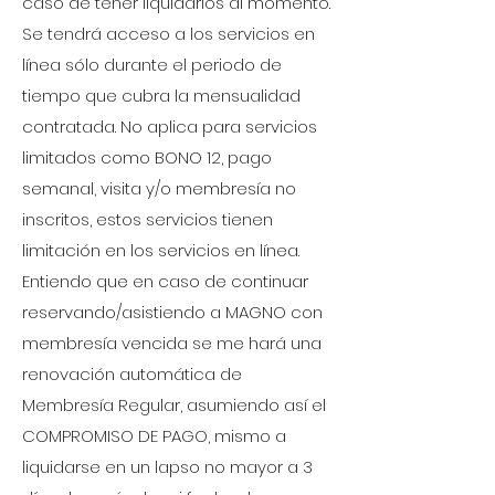
caso de tener liquidarlos al momento.
Se tendrá acceso a los servicios en
línea sólo durante el periodo de
tiempo que cubra la mensualidad
contratada. No aplica para servicios
limitados como BONO 12, pago
semanal, visita y/o membresía no
inscritos, estos servicios tienen
limitación en los servicios en línea.
Entiendo que en caso de continuar
reservando/asistiendo a MAGNO con
membresía vencida se me hará una
renovación automática de
Membresía Regular, asumiendo así el
COMPROMISO DE PAGO, mismo a
liquidarse en un lapso no mayor a 3