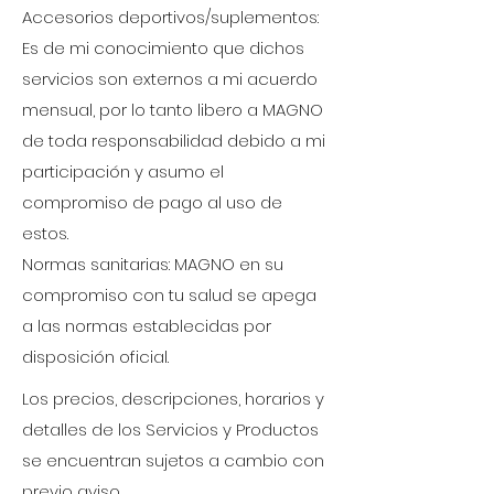
Accesorios deportivos/suplementos:
Es de mi conocimiento que dichos
servicios son externos a mi acuerdo
mensual, por lo tanto libero a MAGNO
de toda responsabilidad debido a mi
participación y asumo el
compromiso de pago al uso de
estos.
Normas sanitarias: MAGNO en su
compromiso con tu salud se apega
a las normas establecidas por
disposición oficial.
​Los precios, descripciones, horarios y
detalles de los Servicios y Productos
se encuentran sujetos a cambio con
previo aviso.