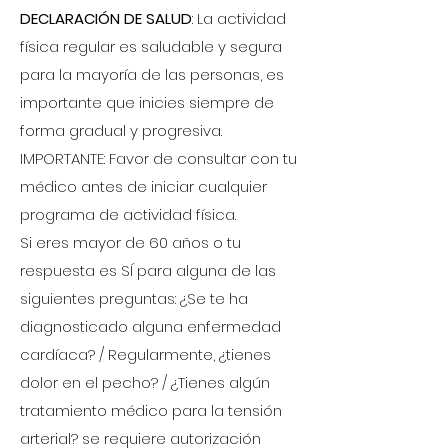
DECLARACIÓN DE SALUD
: La actividad
física regular es saludable y segura
para la mayoría de las personas, es
importante que inicies siempre de
forma gradual y progresiva.
IMPORTANTE: Favor de consultar con tu
médico antes de iniciar cualquier
programa de actividad física.
Si eres mayor de 60 años o tu
respuesta es SÍ para alguna de las
siguientes preguntas: ¿Se te ha
diagnosticado alguna enfermedad
cardíaca? / Regularmente, ¿tienes
dolor en el pecho? / ¿Tienes algún
tratamiento médico para la tensión
arterial? se requiere autorización