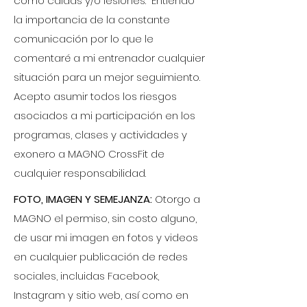
como caídas y/o lesiones. Entiendo
la importancia de la constante
comunicación por lo que le
comentaré a mi entrenador cualquier
situación para un mejor seguimiento.
Acepto asumir todos los riesgos
asociados a mi participación en los
programas, clases y actividades y
exonero a MAGNO CrossFit de
cualquier responsabilidad.
FOTO, IMAGEN Y SEMEJANZA:
Otorgo a
MAGNO el permiso, sin costo alguno,
de usar mi imagen en fotos y videos
en cualquier publicación de redes
sociales, incluidas Facebook,
Instagram y sitio web, así como en