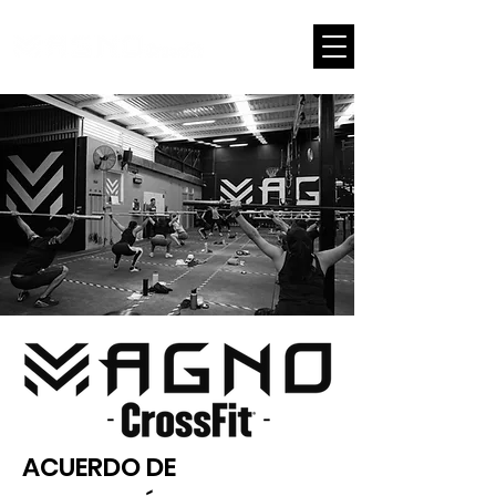
LOG
ACUERDO DE