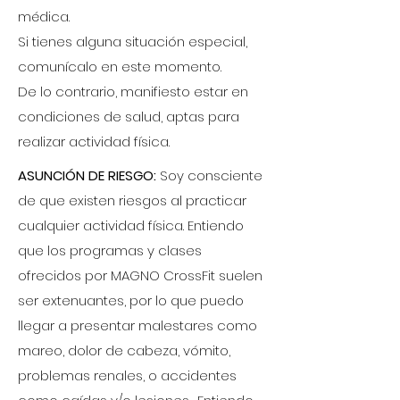
médica.
Si tienes alguna situación especial,
comunícalo en este momento.
De lo contrario, manifiesto estar en
condiciones de salud, aptas para
realizar actividad física.
ASUNCIÓN DE RIESGO:
Soy consciente
de que existen riesgos al practicar
cualquier actividad física. Entiendo
que los programas y clases
ofrecidos por MAGNO CrossFit suelen
ser extenuantes, por lo que puedo
llegar a presentar malestares como
mareo, dolor de cabeza, vómito,
problemas renales, o accidentes