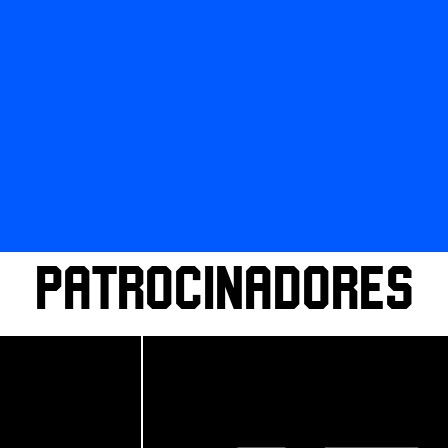
PATROCINADORES