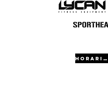
HORARIO