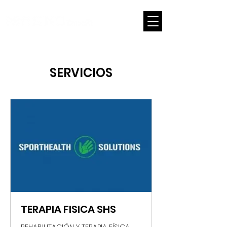
LOG
SERVICIOS
TERAPIA FISICA SHS